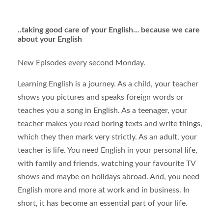
..taking good care of your English… because we care
about your English
New Episodes every second Monday.
Learning English is a journey. As a child, your teacher
shows you pictures and speaks foreign words or
teaches you a song in English. As a teenager, your
teacher makes you read boring texts and write things,
which they then mark very strictly. As an adult, your
teacher is life. You need English in your personal life,
with family and friends, watching your favourite TV
shows and maybe on holidays abroad. And, you need
English more and more at work and in business. In
short, it has become an essential part of your life.