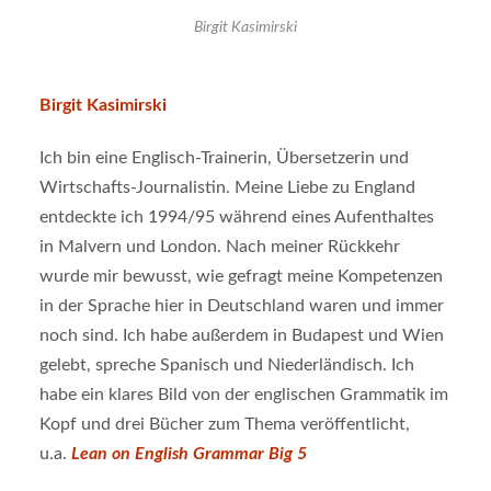
Birgit Kasimirski
Birgit Kasimirski
Ich bin eine Englisch-Trainerin, Übersetzerin und
Wirtschafts-Journalistin. Meine Liebe zu England
entdeckte ich 1994/95 während eines Aufenthaltes
in Malvern und London. Nach meiner Rückkehr
wurde mir bewusst, wie gefragt meine Kompetenzen
in der Sprache hier in Deutschland waren und immer
noch sind. Ich habe außerdem in Budapest und Wien
gelebt, spreche Spanisch und Niederländisch. Ich
habe ein klares Bild von der englischen Grammatik im
Kopf und drei Bücher zum Thema veröffentlicht,
u.a.
Lean on English Grammar Big 5