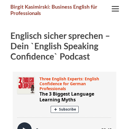
Birgit Kasimirski: Business English für
Professionals
Englisch sicher sprechen –
Dein `English Speaking
Confidence` Podcast