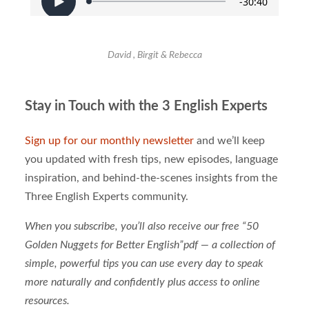
David , Birgit & Rebecca
Stay in Touch with the 3 English Experts
Sign up for our monthly newsletter
and we’ll keep
you updated with fresh tips, new episodes, language
inspiration, and behind-the-scenes insights from the
Three English Experts community.
When you subscribe, you’ll also receive our free “
50
Golden Nuggets for Better English
”pdf — a collection of
simple, powerful tips you can use every day to speak
more naturally and confidently plus access to online
resources.