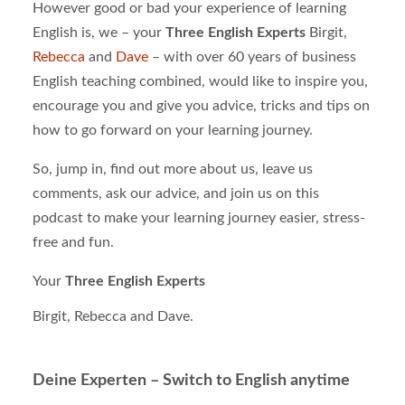
However good or bad your experience of learning
English is, we – your
Three English Experts
Birgit,
Rebecca
and
Dave
– with over 60 years of business
English teaching combined, would like to inspire you,
encourage you and give you advice, tricks and tips on
how to go forward on your learning journey.
So, jump in, find out more about us, leave us
comments, ask our advice, and join us on this
podcast to make your learning journey easier, stress-
free and fun.
Your
Three English Experts
Birgit, Rebecca and Dave.
Deine Experten – Switch to English anytime