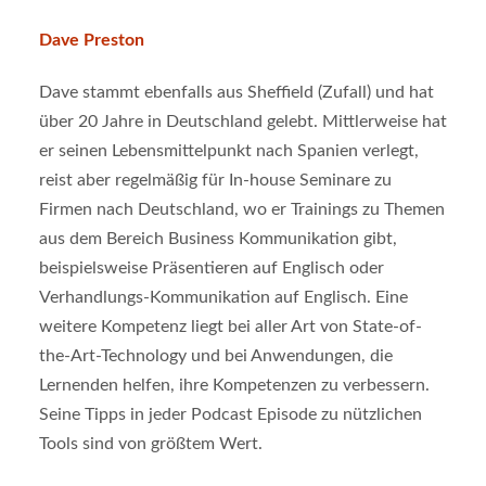
Dave Preston
Dave stammt ebenfalls aus Sheffield (Zufall) und hat
über 20 Jahre in Deutschland gelebt. Mittlerweise hat
er seinen Lebensmittelpunkt nach Spanien verlegt,
reist aber regelmäßig für In-house Seminare zu
Firmen nach Deutschland, wo er Trainings zu Themen
aus dem Bereich Business Kommunikation gibt,
beispielsweise Präsentieren auf Englisch oder
Verhandlungs-Kommunikation auf Englisch. Eine
weitere Kompetenz liegt bei aller Art von State-of-
the-Art-Technology und bei Anwendungen, die
Lernenden helfen, ihre Kompetenzen zu verbessern.
Seine Tipps in jeder Podcast Episode zu nützlichen
Tools sind von größtem Wert.