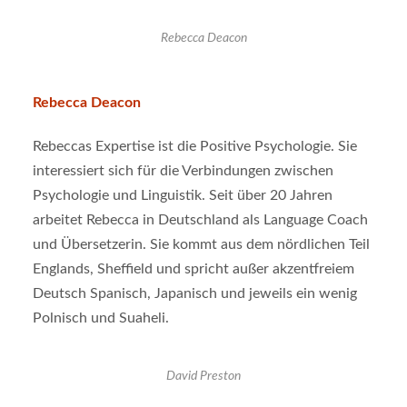
Rebecca Deacon
Rebecca Deacon
Rebeccas Expertise ist die Positive Psychologie. Sie
interessiert sich für die Verbindungen zwischen
Psychologie und Linguistik. Seit über 20 Jahren
arbeitet Rebecca in Deutschland als Language Coach
und Übersetzerin. Sie kommt aus dem nördlichen Teil
Englands, Sheffield und spricht außer akzentfreiem
Deutsch Spanisch, Japanisch und jeweils ein wenig
Polnisch und Suaheli.
David Preston