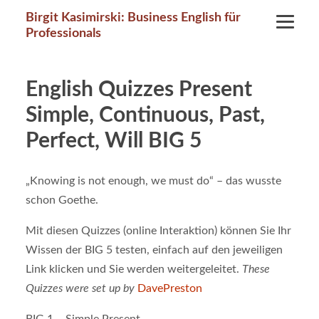
Birgit Kasimirski: Business English für
Professionals
English Quizzes Present
Simple, Continuous, Past,
Perfect, Will BIG 5
„Knowing is not enough, we must do“ – das wusste
schon Goethe.
Mit diesen Quizzes (online Interaktion) können Sie Ihr
Wissen der BIG 5 testen, einfach auf den jeweiligen
Link klicken und Sie werden weitergeleitet.
These
Quizzes were set up by
DavePreston